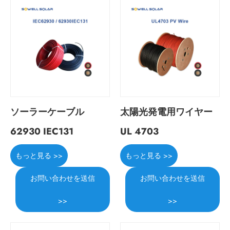
ソーラーケーブル
太陽光発電用ワイヤー
62930 IEC131
UL 4703
もっと見る >>
もっと見る >>
お問い合わせを送信
お問い合わせを送信
>>
>>