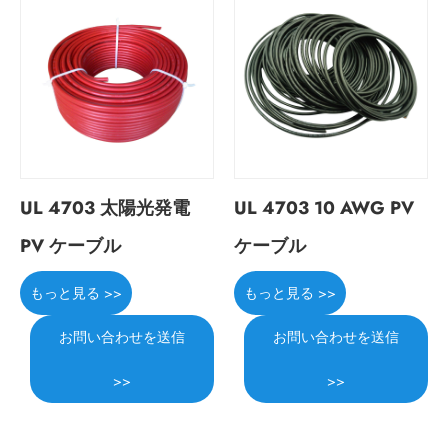
UL 4703 太陽光発電
UL 4703 10 AWG PV
PV ケーブル
ケーブル
もっと見る >>
もっと見る >>
お問い合わせを送信
お問い合わせを送信
>>
>>