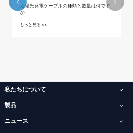


太陽光発電ケーブルの種類と数量は何です
か
もっと見る >>
私たちについて
製品
ニュース