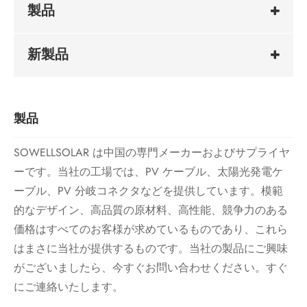
製品
新製品
製品
SOWELLSOLAR は中国の専門メーカーおよびサプライヤ
ーです。当社の工場では、PV ケーブル、太陽光発電ケ
ーブル、PV 分岐コネクタなどを提供しています。模範
的なデザイン、高品質の原材料、高性能、競争力のある
価格はすべてのお客様が求めているものであり、これら
はまさに当社が提供するものです。当社の製品にご興味
がございましたら、今すぐお問い合わせください。すぐ
にご連絡いたします。