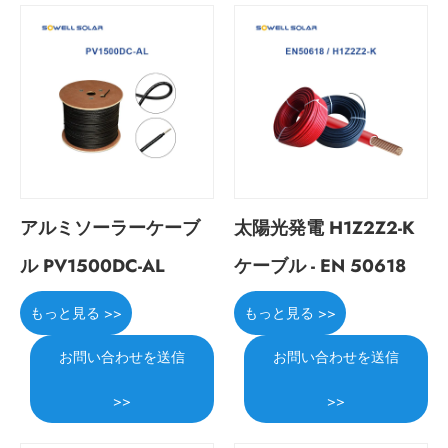
アルミソーラーケーブ
太陽光発電 H1Z2Z2-K
ル PV1500DC-AL
ケーブル - EN 50618
もっと見る >>
もっと見る >>
お問い合わせを送信
お問い合わせを送信
>>
>>