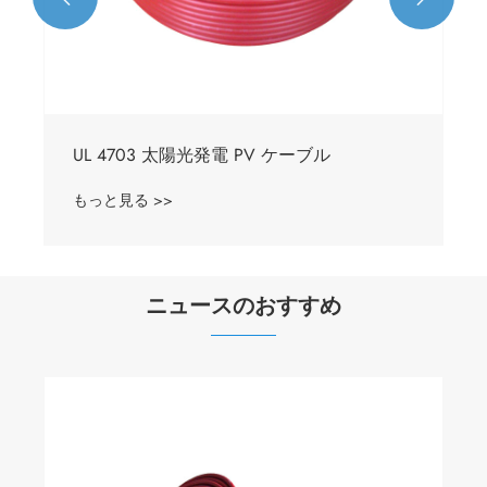
UL 4703 太陽光発電 PV ケーブル
もっと見る >>
ニュースのおすすめ