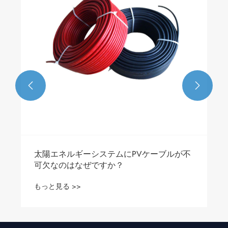


太陽エネルギーシステムにPVケーブルが不
可欠なのはなぜですか？
もっと見る >>