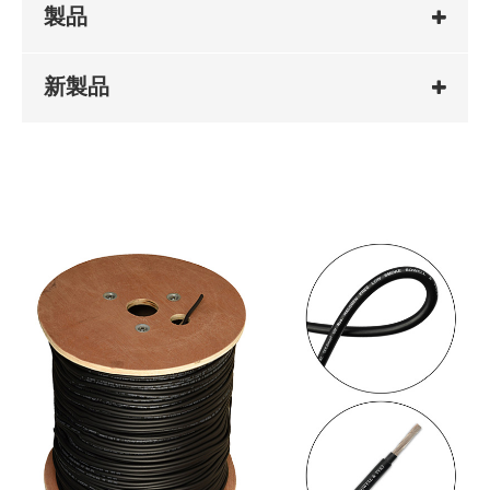
製品
新製品