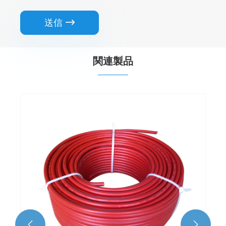
送信

関連製品

