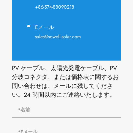
+86-574-88090218
Eメール

sales@sowell-solar.com
PV ケーブル、太陽光発電ケーブル、PV
分岐コネクタ、または価格表に関するお
問い合わせは、メールに残してくださ
い。24 時間以内にご連絡いたします。