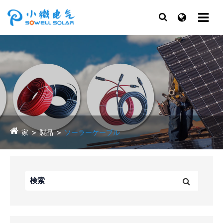
家
製品
ソーラーケーブル