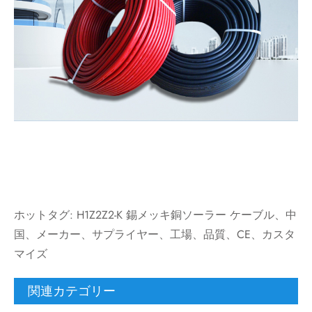
ホットタグ: H1Z2Z2-K 錫メッキ銅ソーラー ケーブル、中
国、メーカー、サプライヤー、工場、品質、CE、カスタ
マイズ
関連カテゴリー